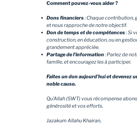
Comment pouvez-vous aider ?
Dons financiers
: Chaque contribution, 
et nous rapproche de notre objectif.
Don de temps et de compétences
: Si 
construction, en éducation, ou en gestio
grandement appréciée.
Partage de l’information
: Parlez de not
famille, et encouragez les à participer.
Faites un don aujourd’hui et devenez u
noble cause.
Qu’Allah (SWT) vous récompense abon
générosité et vos efforts.
Jazakum Allahu Khairan,